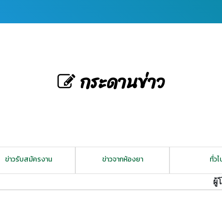
กระดานข่าว
ข่าวรับสมัครงาน
ข่าวจากห้องยา
ทั่วไ
ผู