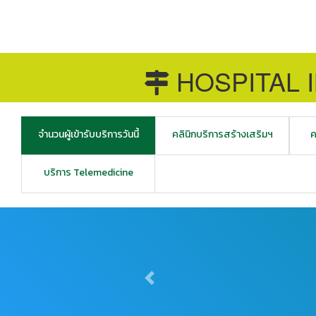
HOSPITAL 
จำนวนผู้เข้ารับบริการวันนี้
คลินิกบริการสร้างเสริมฯ
ค
บริการ Telemedicine
Previous