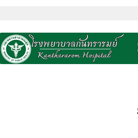
Previous