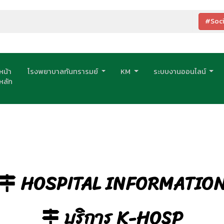
#Soci
หน้า
โรงพยาบาลกันทรารมย์
KM
ระบบงานออนไลน์
หลัก
HOSPITAL INFORMATIO
Next
บริการ K-HOSP