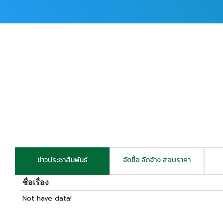
ข่าวประชาสัมพันธ์
จัดซื้อ จัดจ้าง สอบราคา
ชื่อเรื่อง
Not have data!