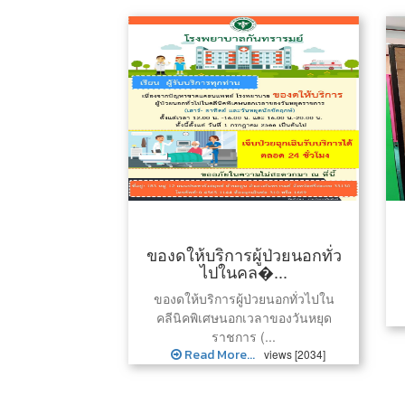
ของดให้บริการผู้ป่วยนอกทั่ว
ไปในคล�...
ของดให้บริการผู้ป่วยนอกทั่วไปใน
คลีนิคพิเศษนอกเวลาของวันหยุด
ราชการ (...
Read More...
views [2034]