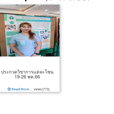
ประกวดวิชาการแต่ละโซน
19-26 พค.66
Read More...
views [773]