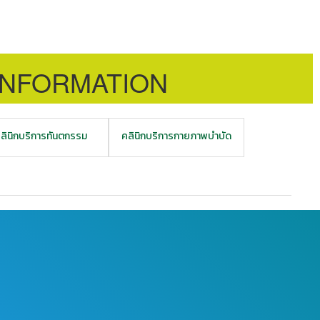
INFORMATION
ลินิกบริการทันตกรรม
คลินิกบริการกายภาพบำบัด